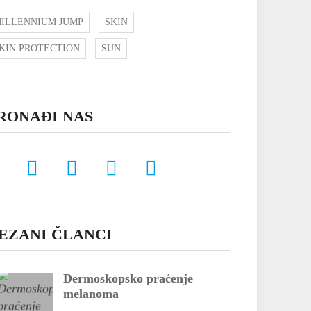
ILLENNIUM JUMP
SKIN
KIN PROTECTION
SUN
RONAĐI NAS
EZANI ČLANCI
Dermoskopsko praćenje
melanoma