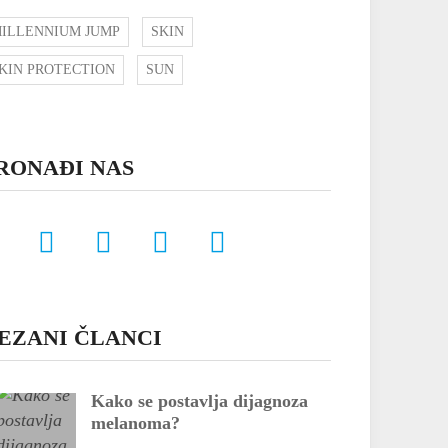
ILLENNIUM JUMP
SKIN
KIN PROTECTION
SUN
RONAĐI NAS
EZANI ČLANCI
Kako se postavlja dijagnoza
melanoma?