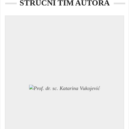
STRUČNI TIM AUTORA