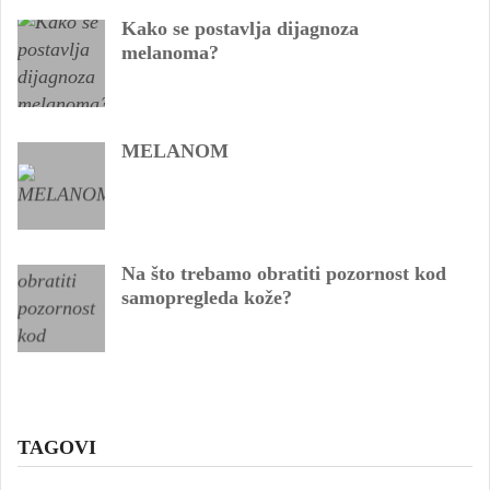
Kako se postavlja dijagnoza
melanoma?
MELANOM
Na što trebamo obratiti pozornost kod
samopregleda kože?
TAGOVI